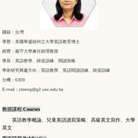
國籍：台灣
學歷：美國華盛頓州立大學英語教育博士
經歷：義守大學兼任助理教授
專長：英語教學、師資訓練、閱讀策略
學術研究興趣方向：英語教學、英語閱讀訓練、師資訓練
分機：6309
E-mail：
ctseng@g2.usc.
edu.tw
教授課程
Courses
英語教學概論
、
兒童美語讀寫策略
、
高級英文寫作
、
大學
英文