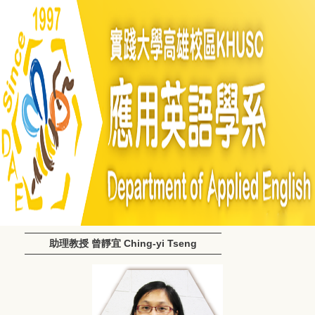
助理教授 曾靜宜 Ching-yi Tseng