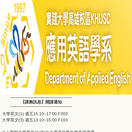
【課務訊息】開課通知
大學英文(1) 週五15:10~17:00 F303
大學英文(3) 週五13:10~15:00 F103