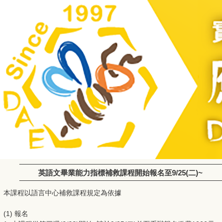
英語文畢業能力指標補救課程開始報名至9/25(二)~
本課程以語言中心補救課程規定為依據
(1) 報名