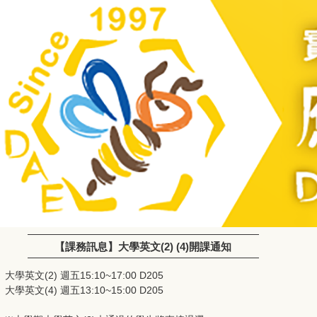
【課務訊息】大學英文(2) (4)開課通知
大學英文(2) 週五15:10~17:00 D205
大學英文(4) 週五13:10~15:00 D205