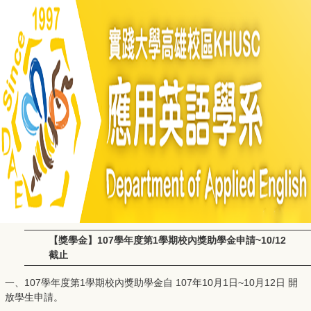
【獎學金】107學年度第1學期校內獎助學金申請~10/12
截止
一、107學年度第1學期校內獎助學金自 107年10月1日~10月12日 開
放學生申請。