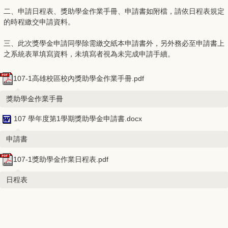
二、申請日程表、獎助學金作業手冊、申請書如附檔，請依日程表規定
的時程繳交申請資料。
三、此次獎學金申請同學除需繳交紙本申請書外，另外務必至申請書上
之系統表單填寫資料，未填寫者視為未完成申請手續。
107-1高雄校區校內獎助學金作業手冊.pdf
獎助學金作業手冊
107 學年度第1學期獎助學金申請書.docx
申請書
107-1獎助學金作業日程表.pdf
日程表