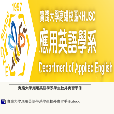
實踐大學應用英語學系學生校外實習手冊
實踐大學應用英語學系學生校外實習手冊.docx