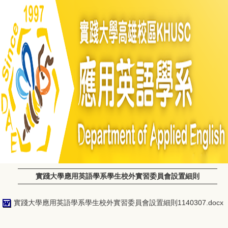
實踐大學應用英語學系學生校外實習委員會設置細則
實踐大學應用英語學系學生校外實習委員會設置細則1140307.docx