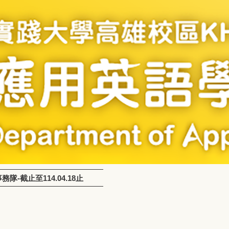
截止至114.04.18止