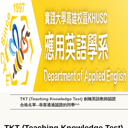
TKT (Teaching Knowledge Test) 劍橋英語教師認證
合格名單--恭喜通過認證的同學^^