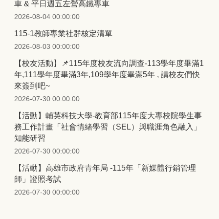
車 & 平日週五左營高鐵專車
2026-08-04 00:00:00
115-1教師專業社群核定清單
2026-08-03 00:00:00
【校友活動】📌115年度校友流向調查-113學年度畢滿1
年,111學年度畢滿3年,109學年度畢滿5年 , 請校友們快
來簽到吧~
2026-07-30 00:00:00
【活動】輔英科技大學-教育部115年度大專校院學生事
務工作計畫「社會情緒學習（SEL）與職涯角色融入」
知能研習
2026-07-30 00:00:00
【活動】高雄市政府青年局 -115年「新媒體行銷管理
師」證照考試
2026-07-30 00:00:00