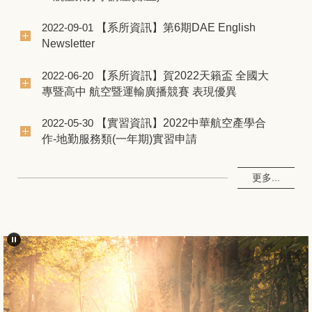
【系所資訊】第6期DAE English
2022-09-01
Newsletter
【系所資訊】賀2022天籟盃 全國大
2022-06-20
專暨高中 航空暨運輸廣播競賽 表現優異
【實習資訊】2022中華航空產學合
2022-05-30
作-地勤服務類(一年期)實習申請
更多...