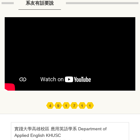
系友有話要說
實踐大學高雄校區 應用英語學系 Department of
Applied English KHUSC