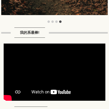
我的系最棒!