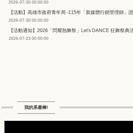
2026-07-30 00:00:00
【活動】高雄市政府青年局 -115年「新媒體行銷管理師」
2026-07-30 00:00:00
【活動通知】2026「閃耀熱舞祭」Let's DANCE 狂舞祭
2026-07-23 00:00:00
我的系最棒!