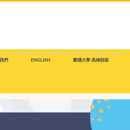
我們
ENGLISH
實踐大學 高雄校區