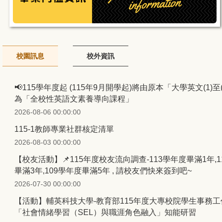
校園訊息
校外資訊
📢115學年度起 (115年9月開學起)將由原本「大學英文(1)至
為「全校性英語文素養導向課程」
2026-08-06 00:00:00
115-1教師專業社群核定清單
2026-08-03 00:00:00
【校友活動】📌115年度校友流向調查-113學年度畢滿1年,1
畢滿3年,109學年度畢滿5年 , 請校友們快來簽到吧~
2026-07-30 00:00:00
【活動】輔英科技大學-教育部115年度大專校院學生事務
「社會情緒學習（SEL）與職涯角色融入」知能研習