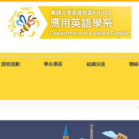
課程規劃
學生專區
組織法規
聯絡