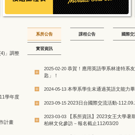
系所公告
課程公告
國際交
實習資訊
(4)」調整
恭賀！應用英語學系林達特系友
2025-02-20
匙」！
本學系學生未通過英語文能力畢
2024-05-13
11學年度
2023日台國際交流活動-112.09.
2023-09-15
【系所資訊】2023女王大學暑
2023-03-03
工作計畫
柏林文化參訪－報名截止112/03/20