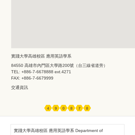
實踐大學高雄校區 應用英語學系
84550 高雄市內門區大學路200號（台三線省道旁）
TEL: +886-7-6678888 ext.4271
FAX: +886-7-6679999
交通資訊
實踐大學高雄校區 應用英語學系 Department of