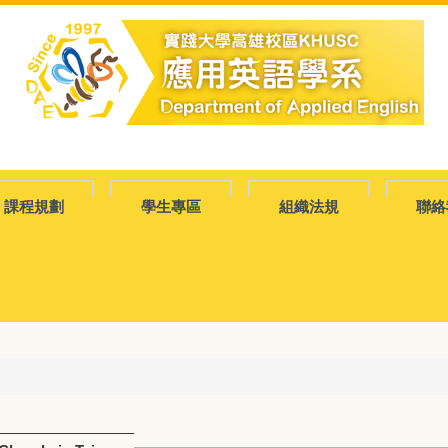
課程規劃
學生專區
組織法規
聯絡