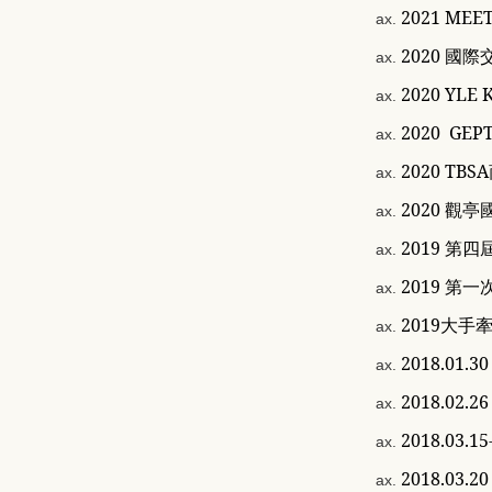
2021 MEE
2020 國
2020 YLE
2020 G
2020 T
20
20
觀亭
2019 
2019 第
2019大
2018.0
2018.02
2018.0
2018.03