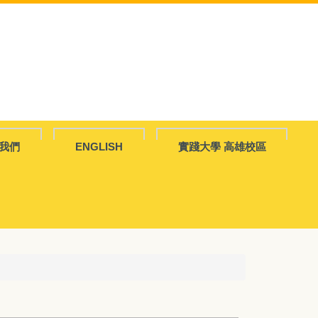
我們
ENGLISH
實踐大學 高雄校區