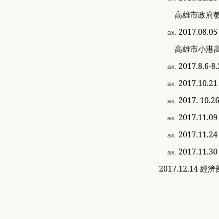
高雄市政府教育
2017.0
高雄市小港高
2017.8.
2017.1
2017. 10
.
2
2017.11
.
0
2017.1
2017.1
2017.12.14