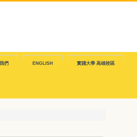
我們
ENGLISH
實踐大學 高雄校區