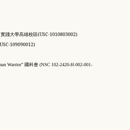
(USC-1010803002)
〉實踐大學高雄校區
(USC-109090012)
an Warrior”
國科會
(
NSC 102-2420-H-002-001-