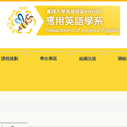
課程規劃
學生專區
組織法規
聯絡