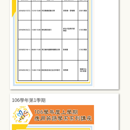
106學年第1學期