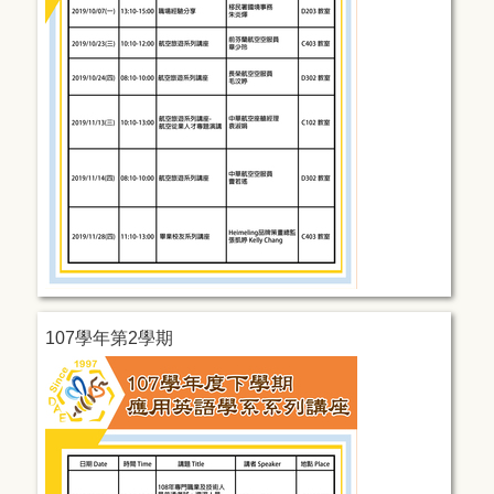
107學年第2學期