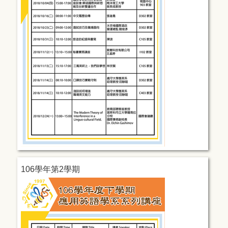
106學年第2學期