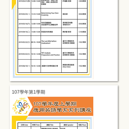
107學年第1學期