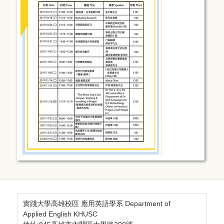
實踐大學高雄校區 應用英語學系 Department of
Applied English KHUSC