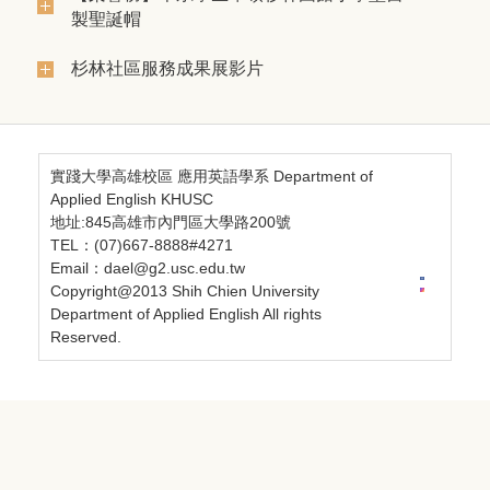
製聖誕帽
杉林社區服務成果展影片
實踐大學高雄校區 應用英語學系 Department of
Applied English KHUSC
地址:845高雄市內門區大學路200號
TEL：(07)667-8888#4271
Email：dael@g2.usc.edu.tw
Copyright@2013 Shih Chien University
Department of Applied English All rights
Reserved.