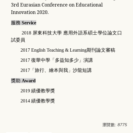
3rd Eurasian Conference on Educational
Innovation 2020.
服務
Service
2018 屏東科技大學 應用外語系碩士學位論文口
試委員
2017 English Teaching & Learning期刊論文審稿
2017 復華中學「多益知多少」演講
2017「旅行、繪本與我」沙龍短講
獎助
Award
2019
績優教學獎
2014
績優教學獎
瀏覽數:
8775