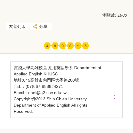
瀏覽數:
1900
友善列印
分享
實踐大學高雄校區 應用英語學系 Department of
Applied English KHUSC
地址:845高雄市內門區大學路200號
TEL：(07)667-8888#4271
Email：dael@g2.usc.edu.tw
Copyright@2013 Shih Chien University
Department of Applied English All rights
Reserved.