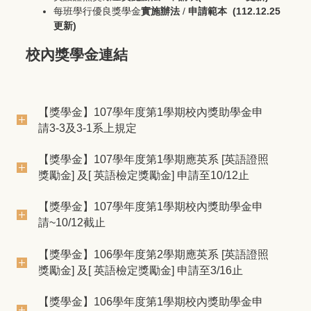
每班學行優良獎學金
實施
辦法
/
申請範本
(112.12.25
更新)
校內獎學金連結
【獎學金】107學年度第1學期校內獎助學金申
請3-3及3-1系上規定
【獎學金】107學年度第1學期應英系 [英語證照
獎勵金] 及[ 英語檢定獎勵金] 申請至10/12止
【獎學金】107學年度第1學期校內獎助學金申
請~10/12截止
【獎學金】106學年度第2學期應英系 [英語證照
獎勵金] 及[ 英語檢定獎勵金] 申請至3/16止
【獎學金】106學年度第1學期校內獎助學金申