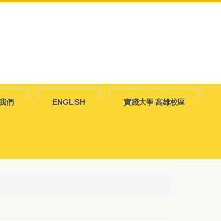
我們
ENGLISH
實踐大學 高雄校區