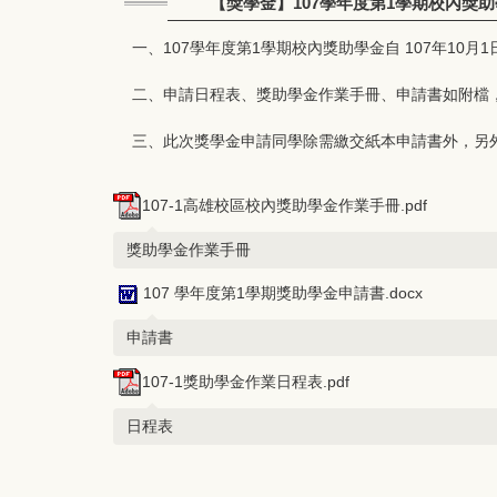
【獎學金】107學年度第1學期校內獎助學
一、107學年度第1學期校內獎助學金自 107年10月1
二、申請日程表、獎助學金作業手冊、申請書如附檔
三、此次獎學金申請同學除需繳交紙本申請書外，另
107-1高雄校區校內獎助學金作業手冊.pdf
獎助學金作業手冊
107 學年度第1學期獎助學金申請書.docx
申請書
107-1獎助學金作業日程表.pdf
日程表