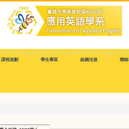
課程規劃
學生專區
組織法規
聯絡