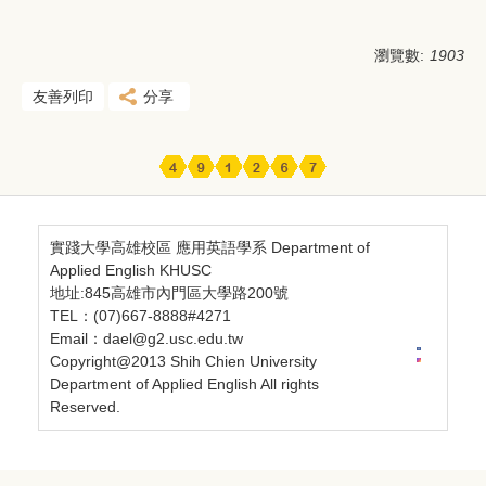
瀏覽數:
1903
友善列印
分享
實踐大學高雄校區 應用英語學系 Department of
Applied English KHUSC
地址:845高雄市內門區大學路200號
TEL：(07)667-8888#4271
Email：dael@g2.usc.edu.tw
Copyright@2013 Shih Chien University
Department of Applied English All rights
Reserved.