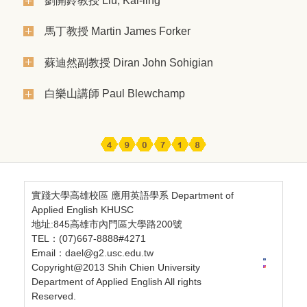
劉開鈴教授 Liu, Kai-ling
馬丁教授 Martin James Forker
蘇迪然副教授 Diran John Sohigian
白樂山講師 Paul Blewchamp
實踐大學高雄校區 應用英語學系 Department of
Applied English KHUSC
地址:845高雄市內門區大學路200號
TEL：(07)667-8888#4271
Email：dael@g2.usc.edu.tw
Copyright@2013 Shih Chien University
Department of Applied English All rights
Reserved.